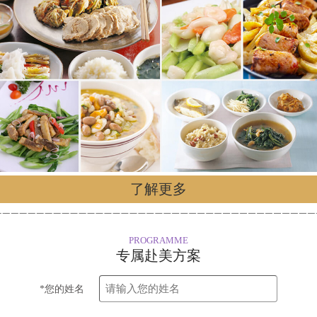
了解更多
PROGRAMME
专属赴美方案
*您的姓名