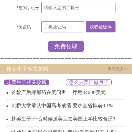
*您的手机号
*验证码
赴美生子相关攻略
查看更多>>
赴美生子相关攻略
怎么去美国做月子
首款产后抑郁药在美问世 一疗程34000美元
剑桥大学承认中国高考成绩 要求全省排前0.1%
赴美生子:什么时候送美宝去美国上学比较合适?