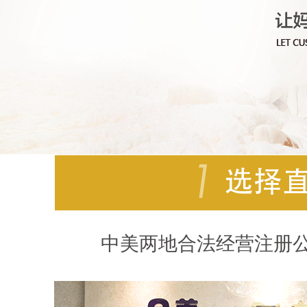
中美两地合法经营注册公