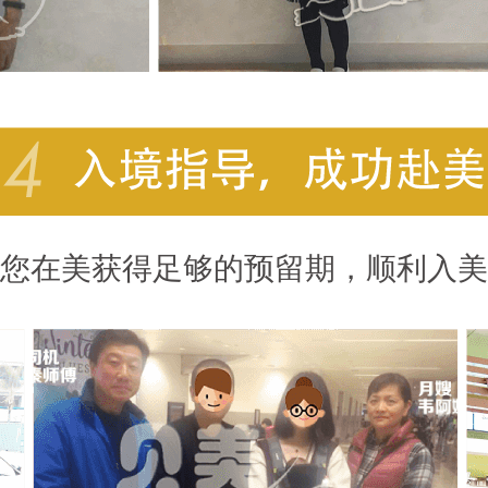
您在美获得足够的预留期，顺利入美