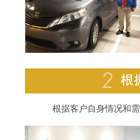
根据客户自身情况和需