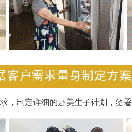
求，制定详细的赴美生子计划，签署