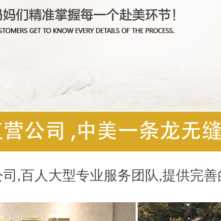
司,百人大型专业服务团队,提供完善