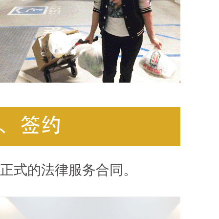
正式的法律服务合同。