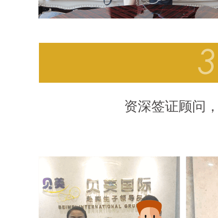
资深签证顾问，