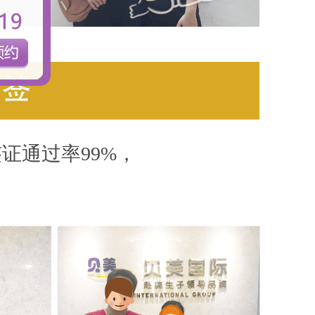
证通过率99%，