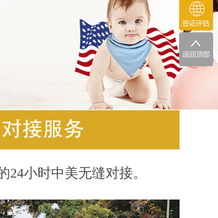
的24小时中美无缝对接。