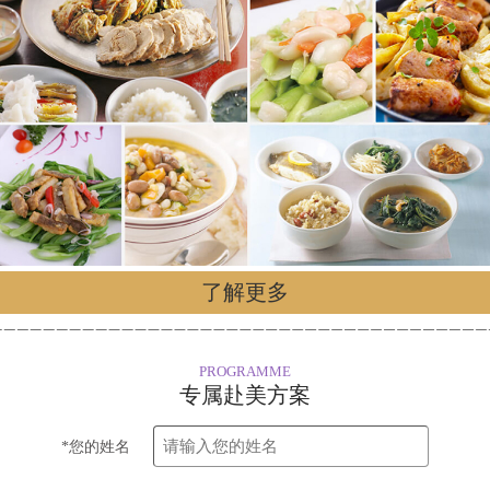
了解更多
PROGRAMME
专属赴美方案
*您的姓名