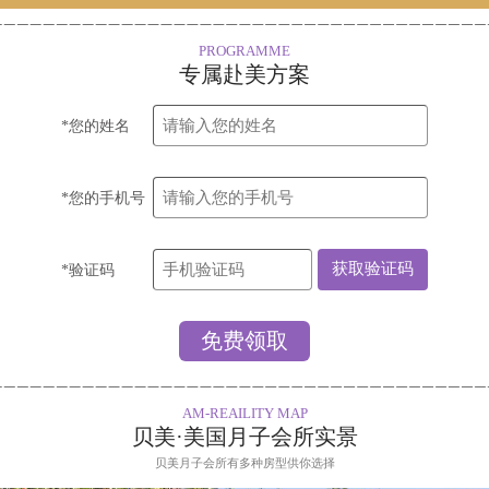
PROGRAMME
专属赴美方案
*您的姓名
*您的手机号
*验证码
AM-REAILITY MAP
贝美·美国月子会所实景
贝美月子会所有多种房型供你选择