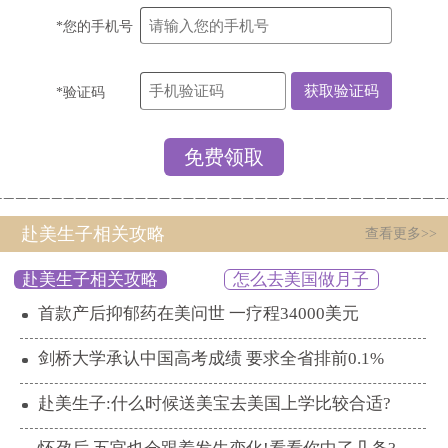
*您的手机号
*验证码
赴美生子相关攻略
查看更多>>
赴美生子相关攻略
怎么去美国做月子
首款产后抑郁药在美问世 一疗程34000美元
剑桥大学承认中国高考成绩 要求全省排前0.1%
赴美生子:什么时候送美宝去美国上学比较合适?