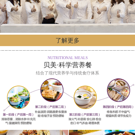
了解更多
NUTRITIONAL MEALS
贝美·科学营养餐
结合了现代营养学与传统食疗体系