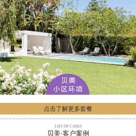
点击了解更多套餐
LIST OF CASES
贝美·客户案例